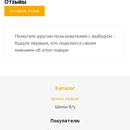
Отзывы
Оставить отзыв
Помогите другим пользователям с выбором -
будьте первым, кто поделится своим
мнением об этом товаре
Каталог
Шины новые
Шины б/у
Покупателю