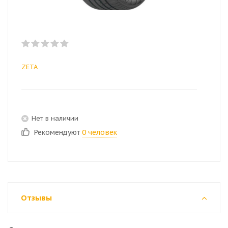
ZETA
Нет в наличии
Рекомендуют
0 человек
Отзывы