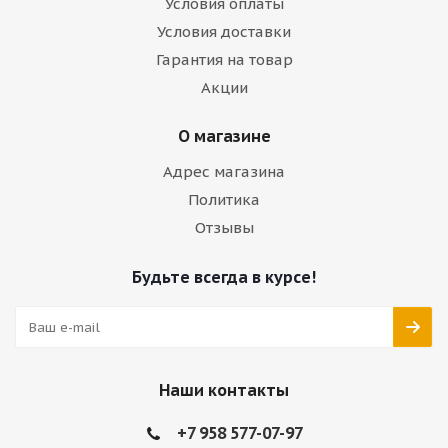
Условия оплаты
Условия доставки
Гарантия на товар
Акции
О магазине
Адрес магазина
Политика
Отзывы
Будьте всегда в курсе!
Наши контакты
+7 958 577-07-97