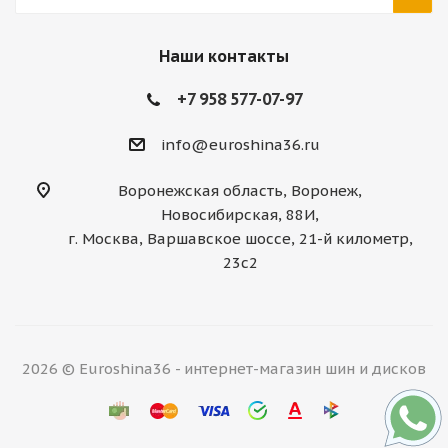
Наши контакты
+7 958 577-07-97
info@euroshina36.ru
Воронежская область, Воронеж,
Новосибирская, 88И,
г. Москва, Варшавское шоссе, 21-й километр,
23с2
2026 © Euroshina36 - интернет-магазин шин и дисков