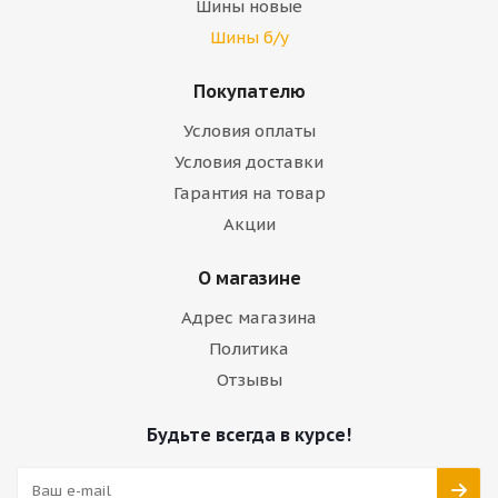
Шины новые
Шины б/у
Покупателю
Условия оплаты
Условия доставки
Гарантия на товар
Акции
О магазине
Адрес магазина
Политика
Отзывы
Будьте всегда в курсе!