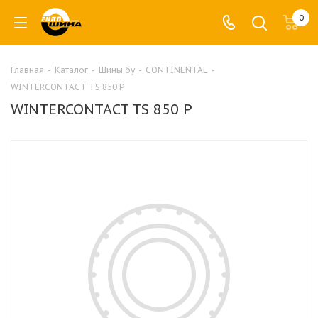
0
Главная
-
Каталог
-
Шины бу
-
CONTINENTAL
-
WINTERCONTACT TS 850 P
WINTERCONTACT TS 850 P