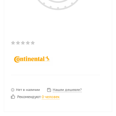
Нет в наличии
Нашли дешевле?
Рекомендуют
0 человек