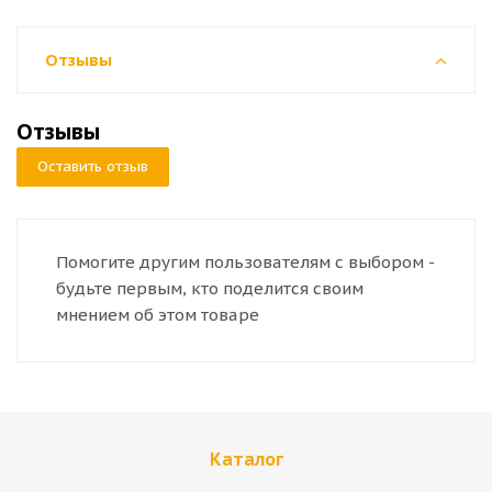
Отзывы
Отзывы
Оставить отзыв
Помогите другим пользователям с выбором -
будьте первым, кто поделится своим
мнением об этом товаре
Каталог