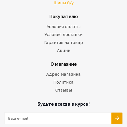
Шины б/у
Покупателю
Условия оплаты
Условия доставки
Гарантия на товар
Акции
О магазине
Адрес магазина
Политика
Отзывы
Будьте всегда в курсе!