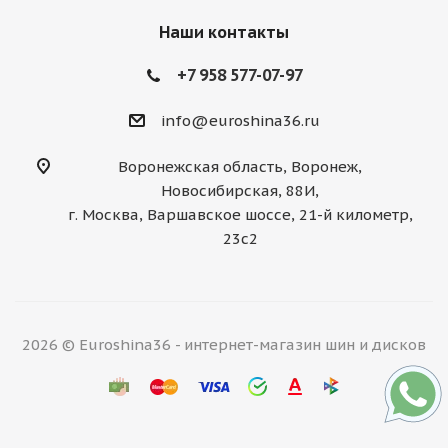
Наши контакты
+7 958 577-07-97
info@euroshina36.ru
Воронежская область, Воронеж,
Новосибирская, 88И,
г. Москва, Варшавское шоссе, 21-й километр,
23с2
2026 © Euroshina36 - интернет-магазин шин и дисков