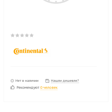
Нет в наличии
Нашли дешевле?
Рекомендуют
0 человек