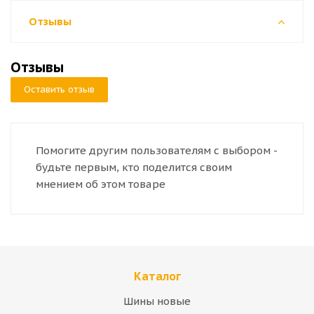
Отзывы
Отзывы
Оставить отзыв
Помогите другим пользователям с выбором -
будьте первым, кто поделится своим
мнением об этом товаре
Каталог
Шины новые