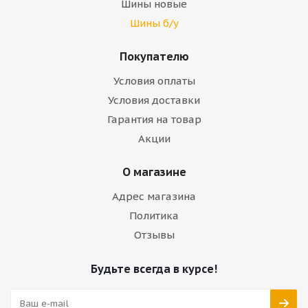
Шины новые
Шины б/у
Покупателю
Условия оплаты
Условия доставки
Гарантия на товар
Акции
О магазине
Адрес магазина
Политика
Отзывы
Будьте всегда в курсе!