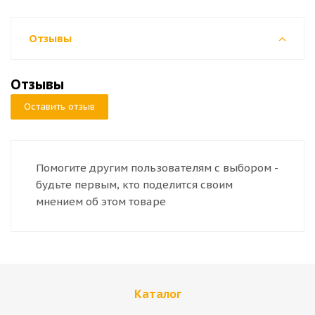
Отзывы
Отзывы
Оставить отзыв
Помогите другим пользователям с выбором -
будьте первым, кто поделится своим
мнением об этом товаре
Каталог