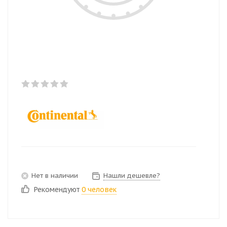
Нет в наличии
Нашли дешевле?
Рекомендуют
0 человек