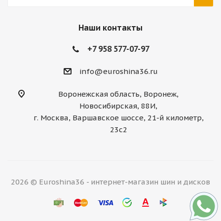
Наши контакты
+7 958 577-07-97
info@euroshina36.ru
Воронежская область, Воронеж,
Новосибирская, 88И,
г. Москва, Варшавское шоссе, 21-й километр,
23с2
2026 © Euroshina36 - интернет-магазин шин и дисков