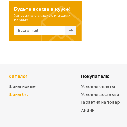
Будьте всегда в курсе!
Узнавайте о скидках и акциях
первым
Каталог
Покупателю
Шины новые
Условия оплаты
Шины б/у
Условия доставки
Гарантия на товар
Акции