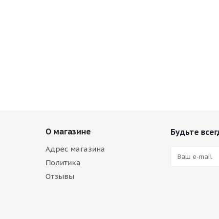
О магазине
Будьте всег
Адрес магазина
Политика
Отзывы