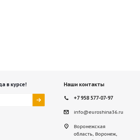
да в курсе!
Наши контакты
+7 958 577-07-97
info@euroshina36.ru
Воронежская
область, Воронеж,