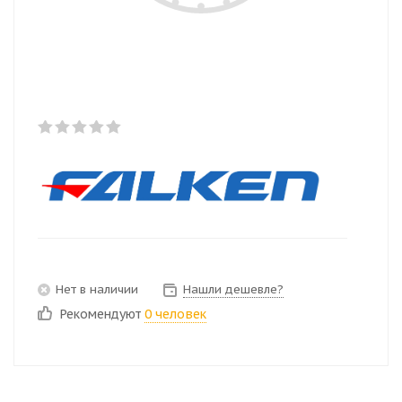
Нет в наличии
Нашли дешевле?
Рекомендуют
0 человек