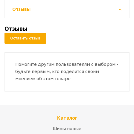
Отзывы
Отзывы
Оставить отзыв
Помогите другим пользователям с выбором -
будьте первым, кто поделится своим
мнением об этом товаре
Каталог
Шины новые