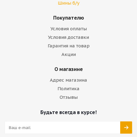
Шины б/у
Покупателю
Условия оплаты
Условия доставки
Гарантия на товар
Акции
О магазине
Адрес магазина
Политика
Отзывы
Будьте всегда в курсе!