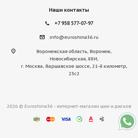
Наши контакты
+7 958 577-07-97
info@euroshina36.ru
Воронежская область, Воронеж,
Новосибирская, 88И,
г. Москва, Варшавское шоссе, 21-й километр,
23с2
2026 © Euroshina36 - интернет-магазин шин и дисков