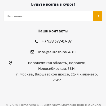
Будьте всегда в курсе!
Наши контакты
+7 958 577-07-97
info@euroshina36.ru
Воронежская область, Воронеж,
Новосибирская, 88И,
г. Москва, Варшавское шоссе, 21-й километр,
23с2
2026 © Euroshina36 - интернет-магазин шин и дисков