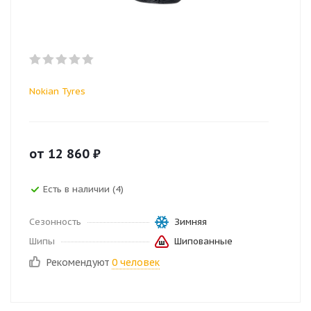
Nokian Tyres
от
12 860
₽
Есть в наличии (4)
Сезонность
Зимняя
Шипы
Шипованные
Рекомендуют
0 человек