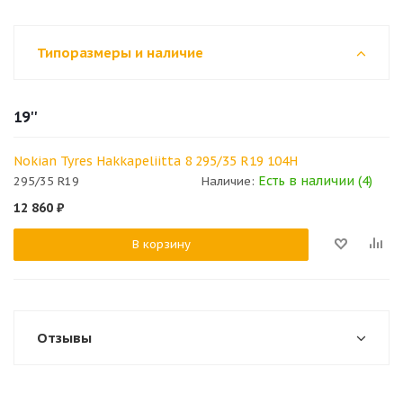
Типоразмеры и наличие
19''
Nokian Tyres Hakkapeliitta 8 295/35 R19 104H
Есть в наличии (4)
295/35 R19
Наличие:
12 860
₽
В корзину
Отзывы