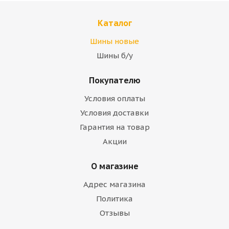
Каталог
Шины новые
Шины б/у
Покупателю
Условия оплаты
Условия доставки
Гарантия на товар
Акции
О магазине
Адрес магазина
Политика
Отзывы