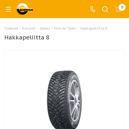
0
Главная
-
Каталог
-
Шины
-
Nokian Tyres
-
Hakkapeliitta 8
Hakkapeliitta 8