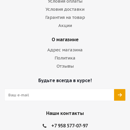
Условия оплаты
Условия доставки
Гарантия на товар
Акции
О магазине
Адрес магазина
Политика
Отзывы
Будьте всегда в курсе!
Наши контакты
+7 958 577-07-97