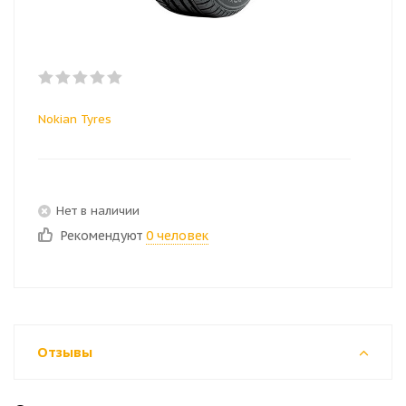
Nokian Tyres
Нет в наличии
Рекомендуют
0 человек
Отзывы