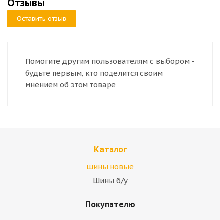
Отзывы
Оставить отзыв
Помогите другим пользователям с выбором -
будьте первым, кто поделится своим
мнением об этом товаре
Каталог
Шины новые
Шины б/у
Покупателю