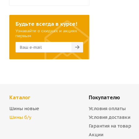
Будьте всегда в курсе!
Узнавайте о скидках и акциях
первым
Каталог
Покупателю
Шины новые
Условия оплаты
Шины б/у
Условия доставки
Гарантия на товар
Акции