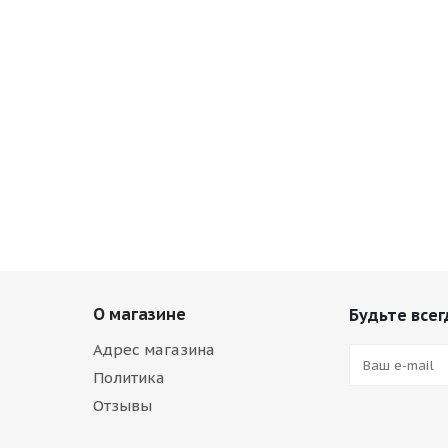
О магазине
Будьте всег
Адрес магазина
Политика
Отзывы