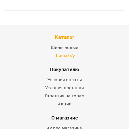
Каталог
Шины новые
Шины б/у
Покупателю
Условия оплаты
Условия доставки
Гарантия на товар
Акции
О магазине
Адрес магазина