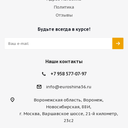
Политика
Отзывы
Будьте всегда в курсе!
Наши контакты
+7 958 577-07-97
info@euroshina36.ru
Воронежская область, Воронеж,
Новосибирская, 88И,
г. Москва, Варшавское шоссе, 21-й километр,
23с2