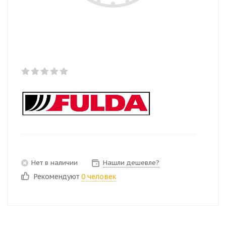
Нет в наличии
Нашли дешевле?
Рекомендуют
0 человек