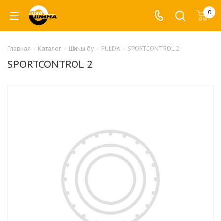
0
Главная
-
Каталог
-
Шины бу
-
FULDA
-
SPORTCONTROL 2
SPORTCONTROL 2