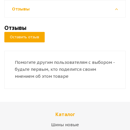
Отзывы
Отзывы
Оставить отзыв
Помогите другим пользователям с выбором -
будьте первым, кто поделится своим
мнением об этом товаре
Каталог
Шины новые