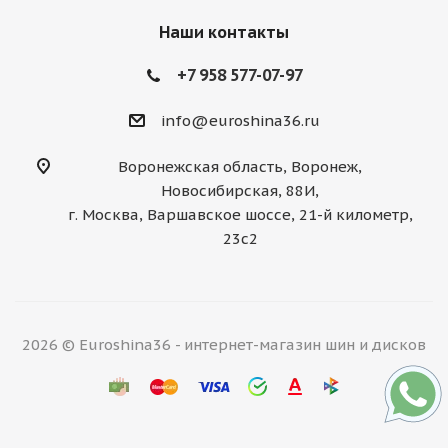
Наши контакты
+7 958 577-07-97
info@euroshina36.ru
Воронежская область, Воронеж,
Новосибирская, 88И,
г. Москва, Варшавское шоссе, 21-й километр,
23с2
2026 © Euroshina36 - интернет-магазин шин и дисков