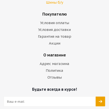
Шины б/у
Покупателю
Условия оплаты
Условия доставки
Гарантия на товар
Акции
О магазине
Адрес магазина
Политика
Отзывы
Будьте всегда в курсе!