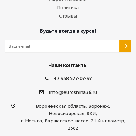
Политика
Отзывы
Будьте всегда в курсе!
Наши контакты
+7 958 577-07-97
info@euroshina36.ru
Воронежская область, Воронеж,
Новосибирская, 88И,
г. Москва, Варшавское шоссе, 21-й километр,
23с2