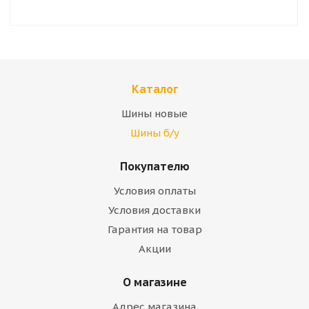
Каталог
Шины новые
Шины б/у
Покупателю
Условия оплаты
Условия доставки
Гарантия на товар
Акции
О магазине
Адрес магазина