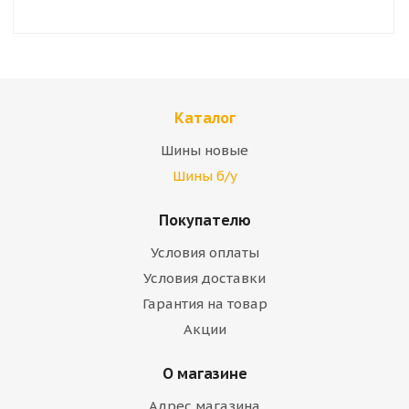
Каталог
Шины новые
Шины б/у
Покупателю
Условия оплаты
Условия доставки
Гарантия на товар
Акции
О магазине
Адрес магазина