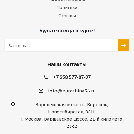
Политика
Отзывы
Будьте всегда в курсе!
Наши контакты
+7 958 577-07-97
info@euroshina36.ru
Воронежская область, Воронеж,
Новосибирская, 88И,
г. Москва, Варшавское шоссе, 21-й километр,
23с2