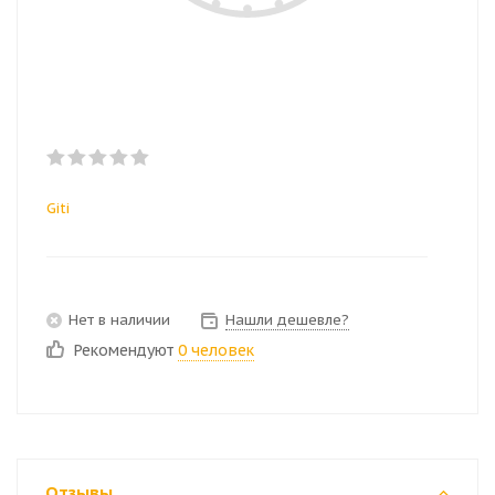
Giti
Нет в наличии
Нашли дешевле?
Рекомендуют
0 человек
Отзывы