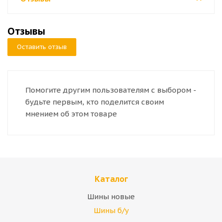
Отзывы
Оставить отзыв
Помогите другим пользователям с выбором -
будьте первым, кто поделится своим
мнением об этом товаре
Каталог
Шины новые
Шины б/у