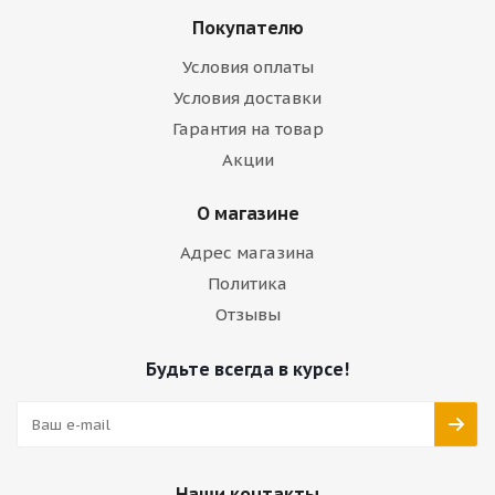
Покупателю
Условия оплаты
Условия доставки
Гарантия на товар
Акции
О магазине
Адрес магазина
Политика
Отзывы
Будьте всегда в курсе!
Наши контакты