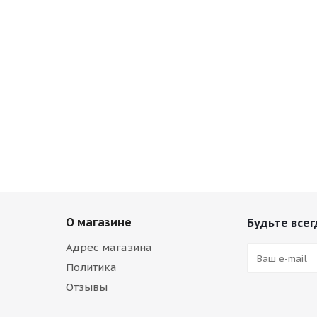
О магазине
Будьте всег
Адрес магазина
Политика
Отзывы