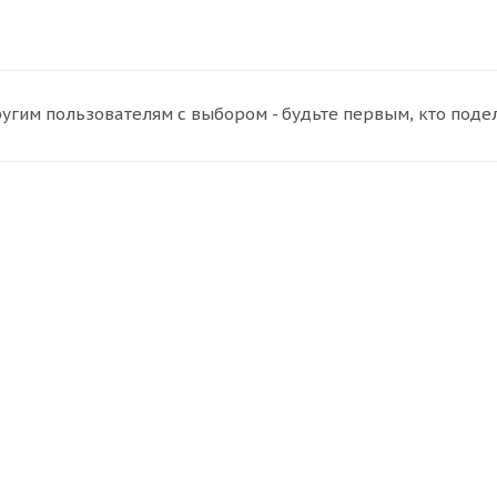
угим пользователям с выбором - будьте первым, кто поде