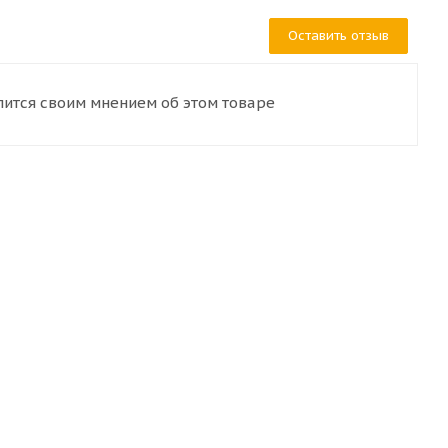
Оставить отзыв
лится своим мнением об этом товаре