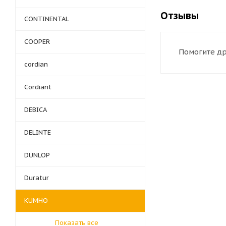
Отзывы
CONTINENTAL
COOPER
Помогите др
cordian
Cordiant
DEBICA
DELINTE
DUNLOP
Duratur
KUMHO
Показать все