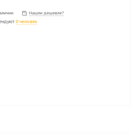
наличии
Нашли дешевле?
ендуют
0 человек