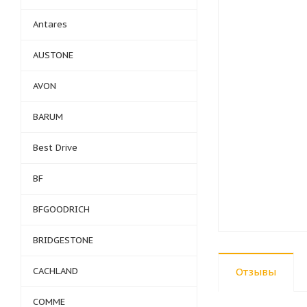
Antares
AUSTONE
AVON
BARUM
Best Drive
BF
BFGOODRICH
BRIDGESTONE
CACHLAND
Отзывы
COMME