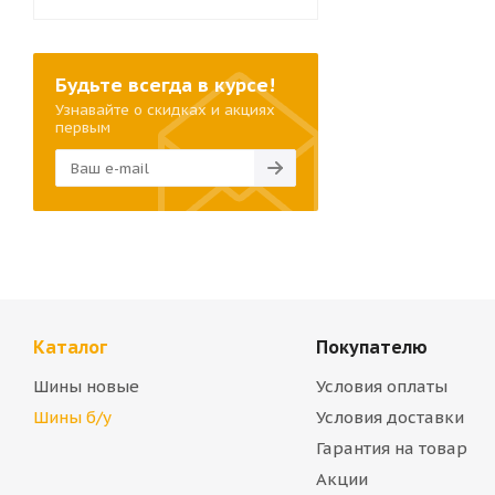
Будьте всегда в курсе!
Узнавайте о скидках и акциях
первым
Каталог
Покупателю
Шины новые
Условия оплаты
Шины б/у
Условия доставки
Гарантия на товар
Акции