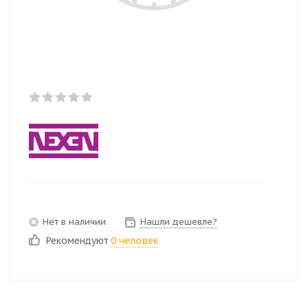
Нет в наличии
Нашли дешевле?
Рекомендуют
0 человек