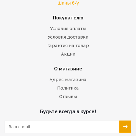
Шины б/у
Покупателю
Условия оплаты
Условия доставки
Гарантия на товар
Акции
О магазине
Адрес магазина
Политика
Отзывы
Будьте всегда в курсе!