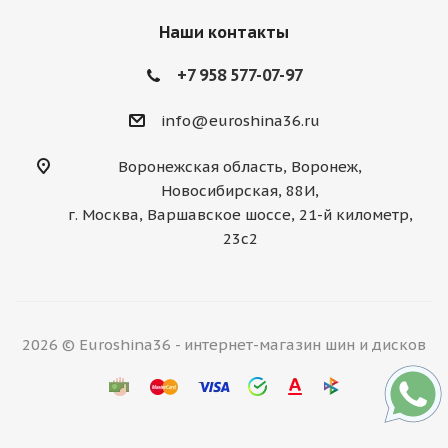
Наши контакты
+7 958 577-07-97
info@euroshina36.ru
Воронежская область, Воронеж,
Новосибирская, 88И,
г. Москва, Варшавское шоссе, 21-й километр,
23с2
2026 © Euroshina36 - интернет-магазин шин и дисков