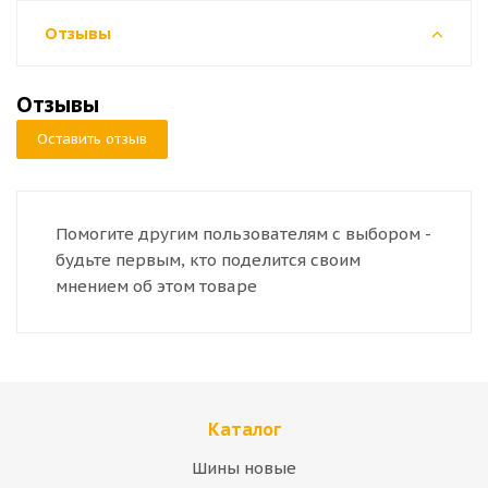
Отзывы
Отзывы
Оставить отзыв
Помогите другим пользователям с выбором -
будьте первым, кто поделится своим
мнением об этом товаре
Каталог
Шины новые