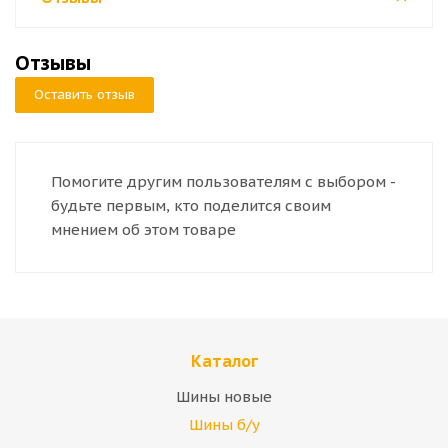
Отзывы
Оставить отзыв
Помогите другим пользователям с выбором -
будьте первым, кто поделится своим
мнением об этом товаре
Каталог
Шины новые
Шины б/у