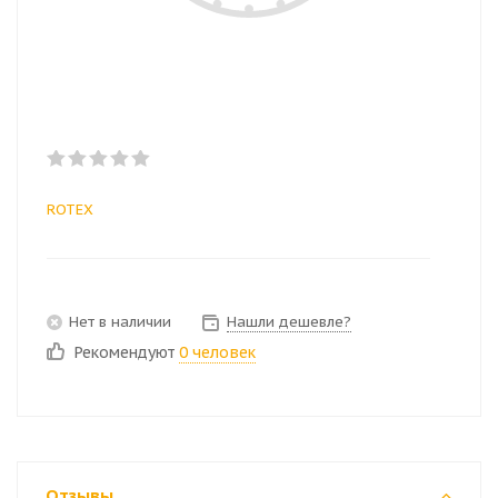
ROTEX
Нет в наличии
Нашли дешевле?
Рекомендуют
0 человек
Отзывы