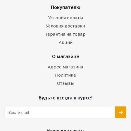
Покупателю
Условия оплаты
Условия доставки
Гарантия на товар
Акции
О магазине
Адрес магазина
Политика
Отзывы
Будьте всегда в курсе!
Наши контакты