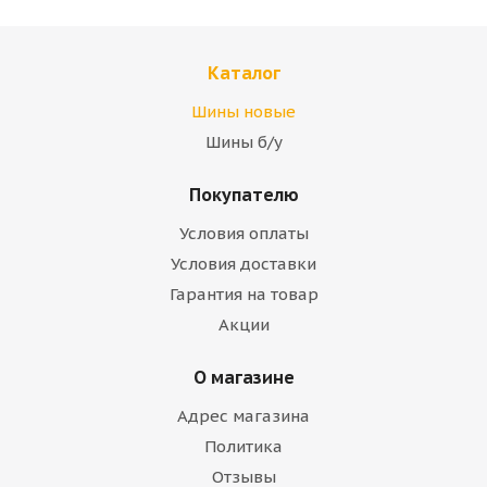
Каталог
Шины новые
Шины б/у
Покупателю
Условия оплаты
Условия доставки
Гарантия на товар
Акции
О магазине
Адрес магазина
Политика
Отзывы