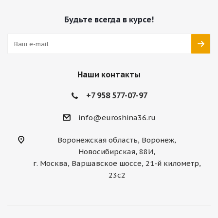
Будьте всегда в курсе!
Наши контакты
+7 958 577-07-97
info@euroshina36.ru
Воронежская область, Воронеж,
Новосибирская, 88И,
г. Москва, Варшавское шоссе, 21-й километр,
23с2