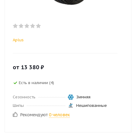
Aplus
от
13 380
₽
Есть в наличии (4)
Сезонность
Зимняя
Шипы
Нешипованные
Рекомендуют
0 человек