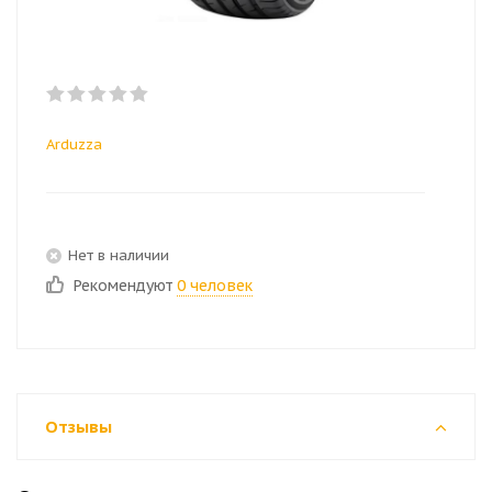
Arduzza
Нет в наличии
Рекомендуют
0 человек
Отзывы