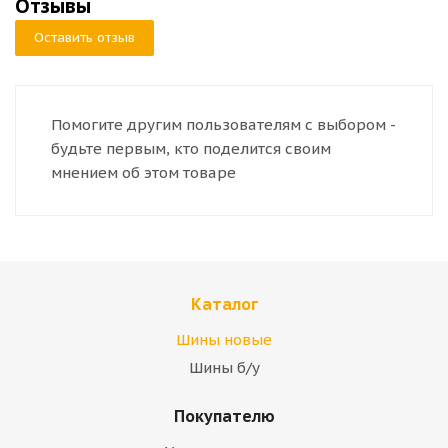
Отзывы
Оставить отзыв
Помогите другим пользователям с выбором -
будьте первым, кто поделится своим
мнением об этом товаре
Каталог
Шины новые
Шины б/у
Покупателю