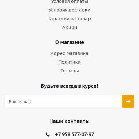
Условия оплаты
Условия доставки
Гарантия на товар
Акции
О магазине
Адрес магазина
Политика
Отзывы
Будьте всегда в курсе!
Наши контакты
+7 958 577-07-97