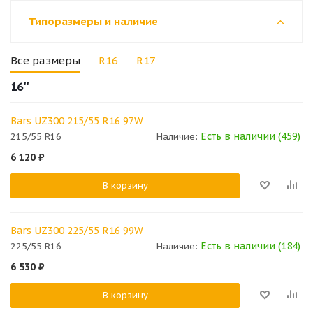
Типоразмеры и наличие
Все размеры
R16
R17
16''
Bars UZ300 215/55 R16 97W
Есть в наличии (459)
215/55 R16
Наличие:
6 120
₽
В корзину
Bars UZ300 225/55 R16 99W
Есть в наличии (184)
225/55 R16
Наличие:
6 530
₽
В корзину