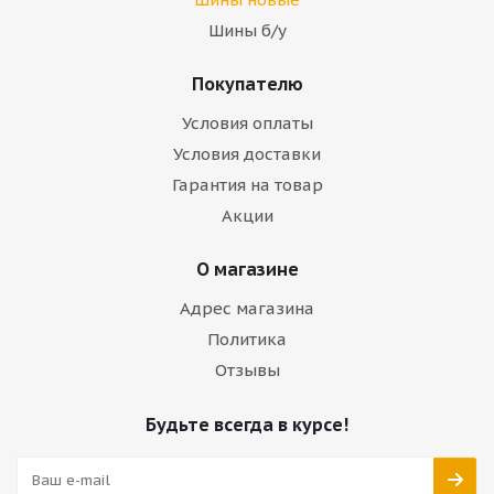
Шины б/у
Покупателю
Условия оплаты
Условия доставки
Гарантия на товар
Акции
О магазине
Адрес магазина
Политика
Отзывы
Будьте всегда в курсе!