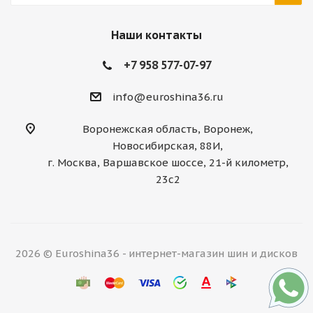
Наши контакты
+7 958 577-07-97
info@euroshina36.ru
Воронежская область, Воронеж,
Новосибирская, 88И,
г. Москва, Варшавское шоссе, 21-й километр,
23с2
2026 © Euroshina36 - интернет-магазин шин и дисков