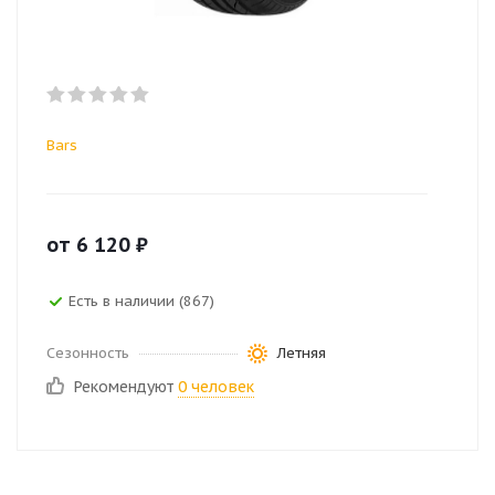
Bars
от
6 120
₽
Есть в наличии (867)
Сезонность
Летняя
Рекомендуют
0 человек