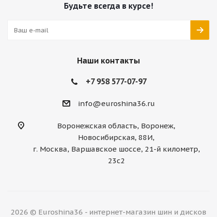
Будьте всегда в курсе!
Наши контакты
+7 958 577-07-97
info@euroshina36.ru
Воронежская область, Воронеж,
Новосибирская, 88И,
г. Москва, Варшавское шоссе, 21-й километр,
23с2
2026 © Euroshina36 - интернет-магазин шин и дисков