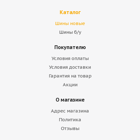
Каталог
Шины новые
Шины б/у
Покупателю
Условия оплаты
Условия доставки
Гарантия на товар
Акции
О магазине
Адрес магазина
Политика
Отзывы