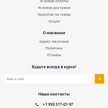
Условия оплаты
Условия доставки
Гарантия на товар
Акции
О магазине
Адрес магазина
Политика
Отзывы
Будьте всегда в курсе!
Наши контакты
+7 958 577-07-97