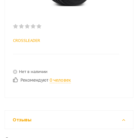
CROSSLEADER
Нет в наличии
Рекомендуют
0 человек
Отзывы