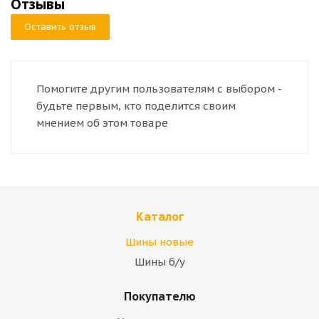
Отзывы
Оставить отзыв
Помогите другим пользователям с выбором -
будьте первым, кто поделится своим
мнением об этом товаре
Каталог
Шины новые
Шины б/у
Покупателю