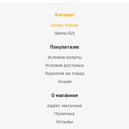
Каталог
Шины новые
Шины б/у
Покупателю
Условия оплаты
Условия доставки
Гарантия на товар
Акции
О магазине
Адрес магазина
Политика
Отзывы