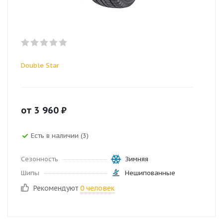
Double Star
от
3 960
₽
Есть в наличии (3)
Сезонность
Зимняя
Шипы
Нешипованные
Рекомендуют
0 человек