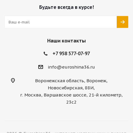
Будьте всегда в курсе!
Наши контакты
+7 958 577-07-97
info@euroshina36.ru
Воронежская область, Воронеж,
Новосибирская, 88И,
г. Москва, Варшавское шоссе, 21-й километр,
23с2