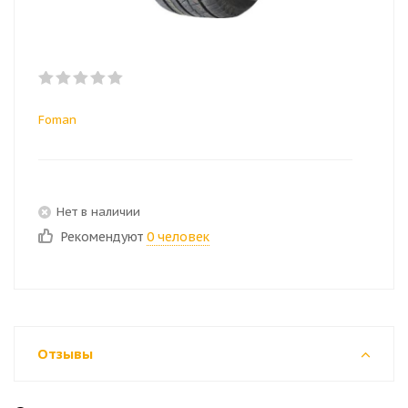
Foman
Нет в наличии
Рекомендуют
0 человек
Отзывы