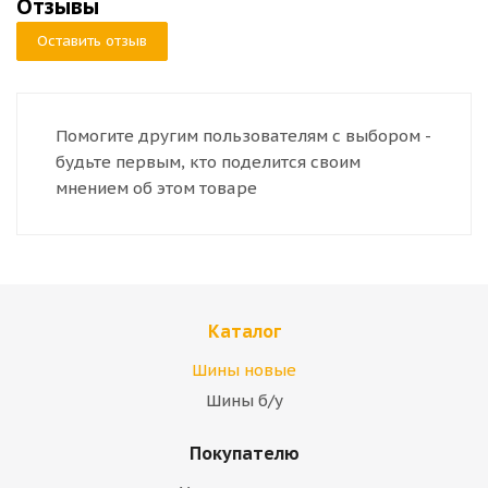
Отзывы
Оставить отзыв
Помогите другим пользователям с выбором -
будьте первым, кто поделится своим
мнением об этом товаре
Каталог
Шины новые
Шины б/у
Покупателю