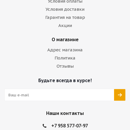
Условия оплаты
Условия доставки
Гарантия на товар
Акции
О магазине
Адрес магазина
Политика
Отзывы
Будьте всегда в курсе!
Наши контакты
+7 958 577-07-97