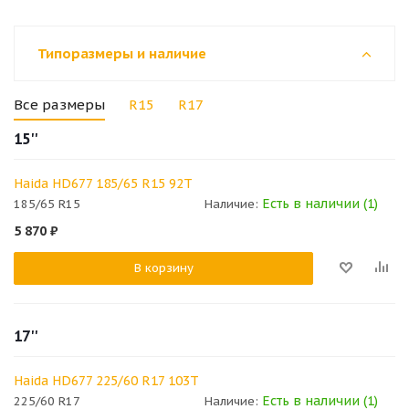
Типоразмеры и наличие
Все размеры
R15
R17
15''
Haida HD677 185/65 R15 92T
Есть в наличии (1)
185/65 R15
Наличие:
5 870
₽
В корзину
17''
Haida HD677 225/60 R17 103T
Есть в наличии (1)
225/60 R17
Наличие: