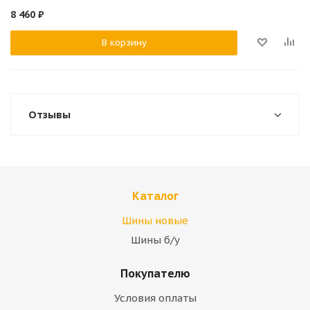
8 460
₽
В корзину
Отзывы
Каталог
Шины новые
Шины б/у
Покупателю
Условия оплаты