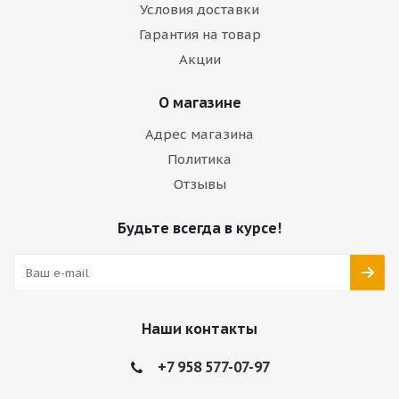
Условия доставки
Гарантия на товар
Акции
О магазине
Адрес магазина
Политика
Отзывы
Будьте всегда в курсе!
Наши контакты
+7 958 577-07-97