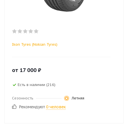
Ikon Tyres (Nokian Tyres)
от
17 000
₽
Есть в наличии (216)
Сезонность
Летняя
Рекомендуют
0 человек