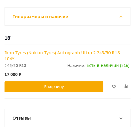
Типоразмеры и наличие
18''
Ikon Tyres (Nokian Tyres) Autograph Ultra 2 245/50 R18
104Y
Есть в наличии (216)
245/50 R18
Наличие:
17 000
₽
В корзину
Отзывы