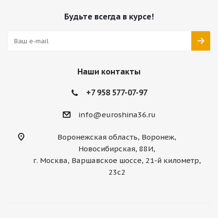
Будьте всегда в курсе!
Наши контакты
+7 958 577-07-97
info@euroshina36.ru
Воронежская область, Воронеж,
Новосибирская, 88И,
г. Москва, Варшавское шоссе, 21-й километр,
23с2