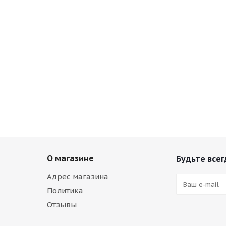
О магазине
Будьте всег
Адрес магазина
Политика
Отзывы