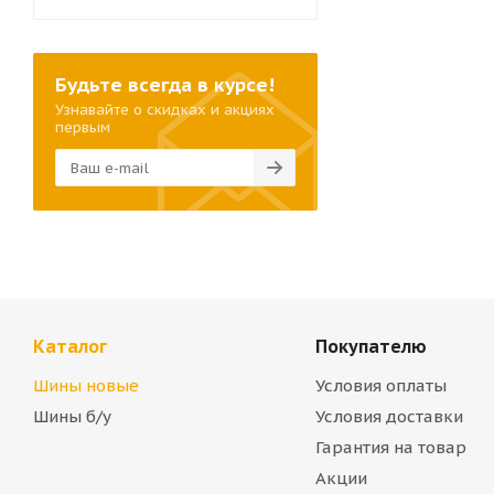
Будьте всегда в курсе!
Узнавайте о скидках и акциях
первым
Каталог
Покупателю
Шины новые
Условия оплаты
Шины б/у
Условия доставки
Гарантия на товар
Акции