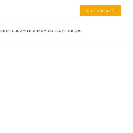
Оставить отзыв
лится своим мнением об этом товаре