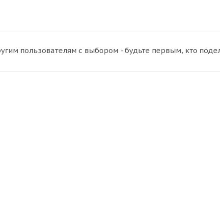
угим пользователям с выбором - будьте первым, кто поде