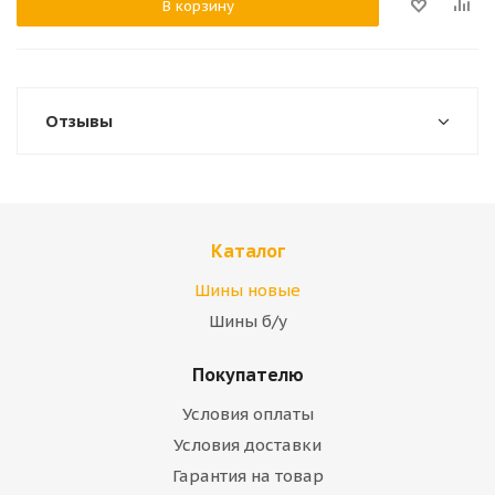
В корзину
Отзывы
Каталог
Шины новые
Шины б/у
Покупателю
Условия оплаты
Условия доставки
Гарантия на товар