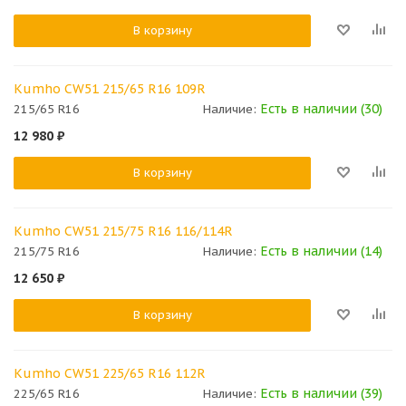
В корзину
Kumho CW51 215/65 R16 109R
Есть в наличии (30)
215/65 R16
Наличие:
12 980
₽
В корзину
Kumho CW51 215/75 R16 116/114R
Есть в наличии (14)
215/75 R16
Наличие:
12 650
₽
В корзину
Kumho CW51 225/65 R16 112R
Есть в наличии (39)
225/65 R16
Наличие: