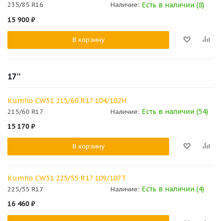
Есть в наличии (8)
235/85 R16
Наличие:
15 900
₽
В корзину
17''
Kumho CW51 215/60 R17 104/102H
Есть в наличии (54)
215/60 R17
Наличие:
15 170
₽
В корзину
Kumho CW51 225/55 R17 109/107T
Есть в наличии (4)
225/55 R17
Наличие:
16 460
₽