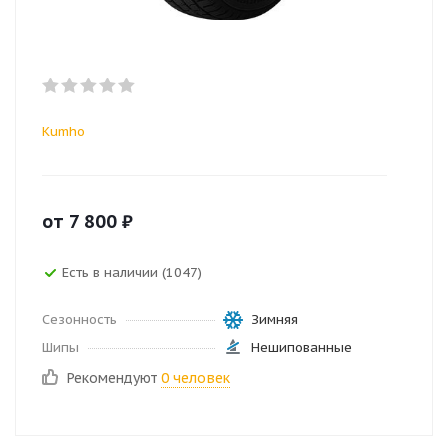
Kumho
от
7 800
₽
Есть в наличии (1047)
Сезонность
Зимняя
Шипы
Нешипованные
Рекомендуют
0 человек