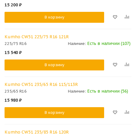
15 200
₽
В корзину
Kumho CW51 225/75 R16 121R
Есть в наличии (107)
225/75 R16
Наличие:
15 540
₽
В корзину
Kumho CW51 235/65 R16 115/113R
Есть в наличии (56)
235/65 R16
Наличие:
15 980
₽
В корзину
Kumho CW51 235/85 R16 120R