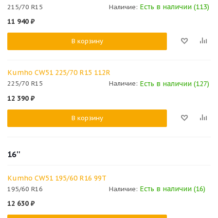
Есть в наличии (113)
215/70 R15
Наличие:
11 940
₽
В корзину
Kumho CW51 225/70 R15 112R
Есть в наличии (127)
225/70 R15
Наличие:
12 390
₽
В корзину
16''
Kumho CW51 195/60 R16 99T
Есть в наличии (16)
195/60 R16
Наличие:
12 630
₽