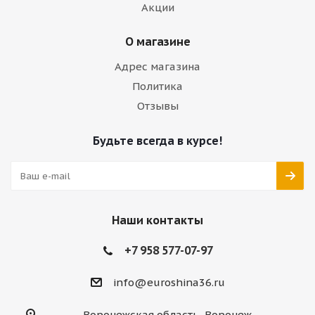
Акции
О магазине
Адрес магазина
Политика
Отзывы
Будьте всегда в курсе!
Наши контакты
+7 958 577-07-97
info@euroshina36.ru
Воронежская область, Воронеж,