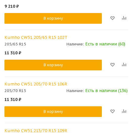
9 210
₽
В корзину
Kumho CW51 205/65 R15 102T
Есть в наличии (60)
205/65 R15
Наличие:
11 310
₽
В корзину
Kumho CW51 205/70 R15 106R
Есть в наличии (136)
205/70 R15
Наличие:
11 310
₽
В корзину
Kumho CW51 215/70 R15 109R