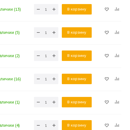
В корзину
аличии (13)
В корзину
аличии (5)
В корзину
аличии (2)
В корзину
аличии (16)
В корзину
аличии (1)
В корзину
аличии (4)