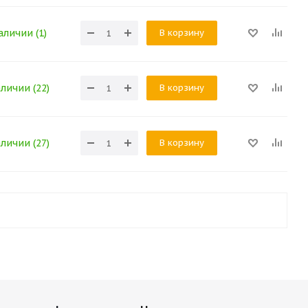
В корзину
аличии (1)
В корзину
аличии (22)
В корзину
аличии (27)