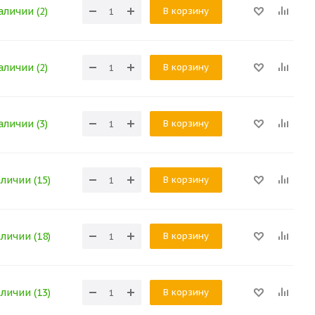
В корзину
аличии (2)
В корзину
аличии (2)
В корзину
аличии (3)
В корзину
аличии (15)
В корзину
аличии (18)
В корзину
аличии (13)