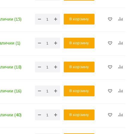
В корзину
аличии (15)
В корзину
аличии (1)
В корзину
аличии (18)
В корзину
аличии (16)
В корзину
аличии (40)