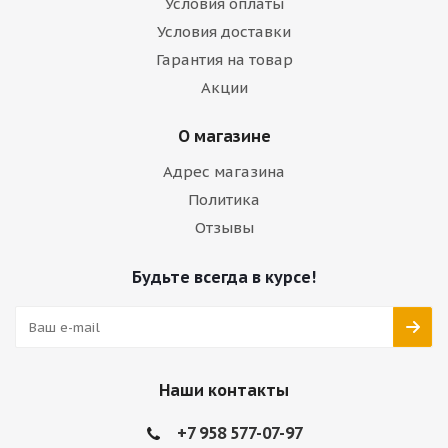
Условия оплаты
Условия доставки
Гарантия на товар
Акции
О магазине
Адрес магазина
Политика
Отзывы
Будьте всегда в курсе!
Наши контакты
+7 958 577-07-97