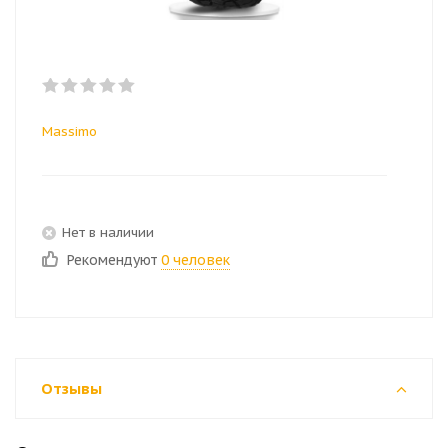
Massimo
Нет в наличии
Рекомендуют
0 человек
Отзывы