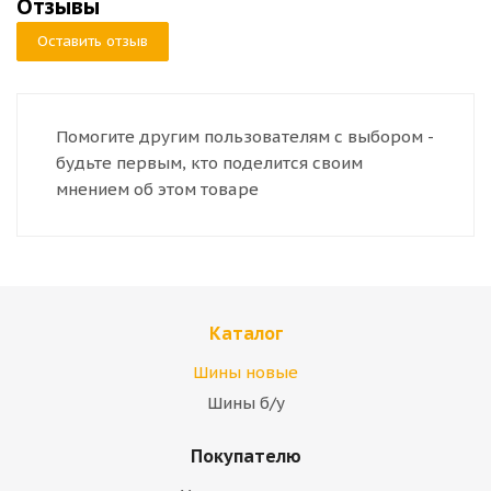
Отзывы
Оставить отзыв
Помогите другим пользователям с выбором -
будьте первым, кто поделится своим
мнением об этом товаре
Каталог
Шины новые
Шины б/у
Покупателю