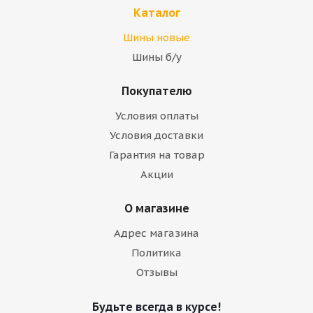
Каталог
Шины новые
Шины б/у
Покупателю
Условия оплаты
Условия доставки
Гарантия на товар
Акции
О магазине
Адрес магазина
Политика
Отзывы
Будьте всегда в курсе!