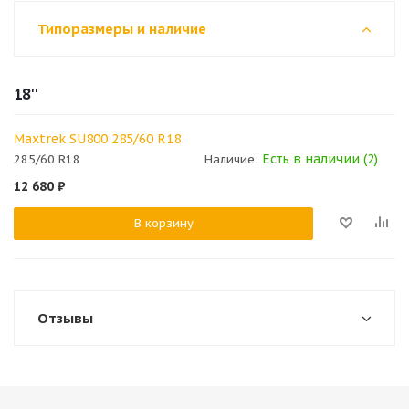
Типоразмеры и наличие
18''
Maxtrek SU800 285/60 R18
Есть в наличии (2)
285/60 R18
Наличие:
12 680
₽
В корзину
Отзывы