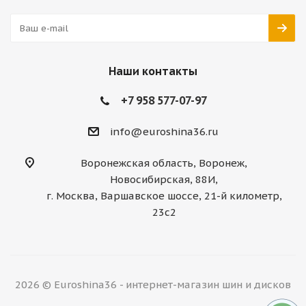
Наши контакты
+7 958 577-07-97
info@euroshina36.ru
Воронежская область, Воронеж,
Новосибирская, 88И,
г. Москва, Варшавское шоссе, 21-й километр,
23с2
2026 © Euroshina36 - интернет-магазин шин и дисков