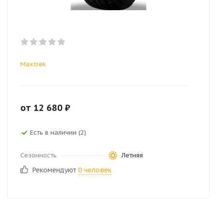
Maxtrek
от
12 680
₽
Есть в наличии (2)
Сезонность
Летняя
Рекомендуют
0 человек