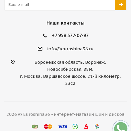
Наши контакты
+7 958 577-07-97
info@euroshina36.ru
Воронежская область, Воронеж,
Новосибирская, 88И,
г. Москва, Варшавское шоссе, 21-й километр,
23с2
2026 © Euroshina36 - интернет-магазин шин и дисков