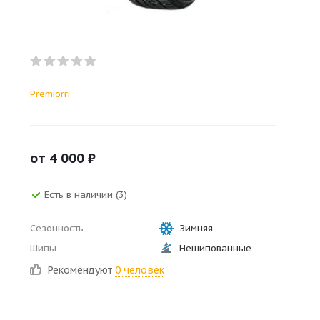
Premiorri
от
4 000
₽
Есть в наличии (3)
Сезонность
Зимняя
Шипы
Нешипованные
Рекомендуют
0 человек