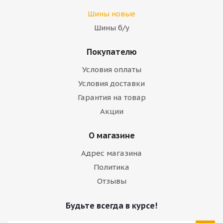
Шины новые
Шины б/у
Покупателю
Условия оплаты
Условия доставки
Гарантия на товар
Акции
О магазине
Адрес магазина
Политика
Отзывы
Будьте всегда в курсе!