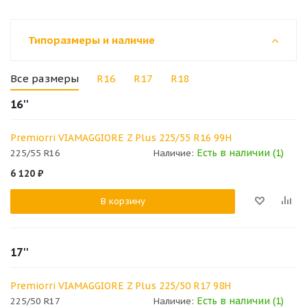
Типоразмеры и наличие
Все размеры
R16
R17
R18
16''
Premiorri VIAMAGGIORE Z Plus 225/55 R16 99H
Есть в наличии (1)
225/55 R16
Наличие:
6 120
₽
В корзину
17''
Premiorri VIAMAGGIORE Z Plus 225/50 R17 98H
Есть в наличии (1)
225/50 R17
Наличие: