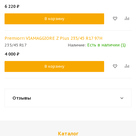
6 220
₽
В корзину
Premiorri VIAMAGGIORE Z Plus 235/45 R17 97H
Есть в наличии (1)
235/45 R17
Наличие:
4 000
₽
В корзину
Отзывы
Каталог