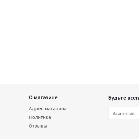
О магазине
Будьте всег
Адрес магазина
Политика
Отзывы