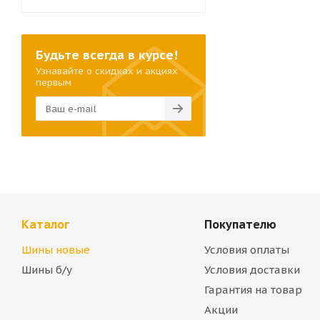
Будьте всегда в курсе!
Узнавайте о скидках и акциях
первым
Каталог
Покупателю
Шины новые
Условия оплаты
Шины б/у
Условия доставки
Гарантия на товар
Акции