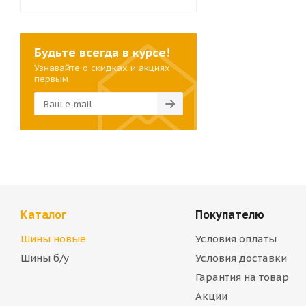
Будьте всегда в курсе!
Узнавайте о скидках и акциях
первым
Каталог
Покупателю
Шины новые
Условия оплаты
Шины б/у
Условия доставки
Гарантия на товар
Акции