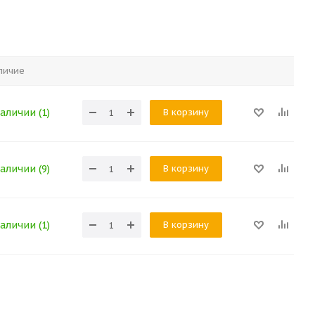
личие
В корзину
аличии (1)
В корзину
аличии (9)
В корзину
аличии (1)