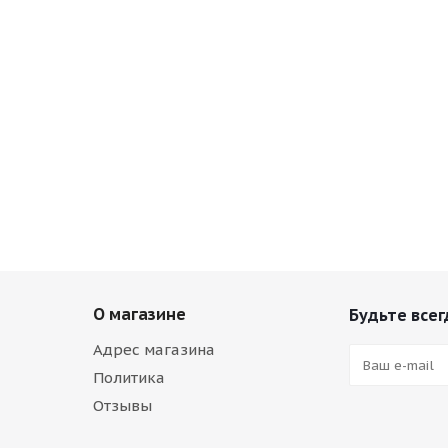
О магазине
Будьте всег
Адрес магазина
Политика
Отзывы