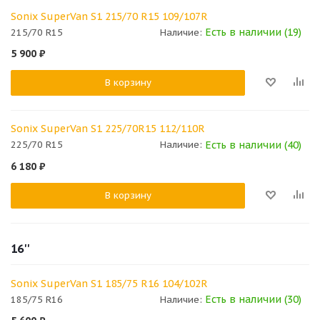
Sonix SuperVan S1 215/70 R15 109/107R
Есть в наличии (19)
215/70 R15
Наличие:
5 900
₽
В корзину
Sonix SuperVan S1 225/70R15 112/110R
Есть в наличии (40)
225/70 R15
Наличие:
6 180
₽
В корзину
16''
Sonix SuperVan S1 185/75 R16 104/102R
Есть в наличии (30)
185/75 R16
Наличие: