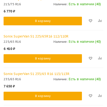
Есть в наличии (40)
215/75 R16
Наличие:
6 770
₽
В корзину
Sonix SuperVan S1 225/65R16 112/110R
Есть в наличии (40)
225/65 R16
Наличие:
6 410
₽
В корзину
Sonix SuperVan S1 235/65 R16 115/113R
Есть в наличии (40)
235/65 R16
Наличие:
7 650
₽
В корзину