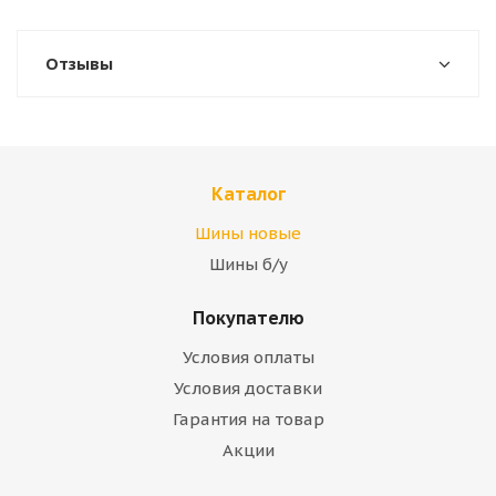
Отзывы
Каталог
Шины новые
Шины б/у
Покупателю
Условия оплаты
Условия доставки
Гарантия на товар
Акции