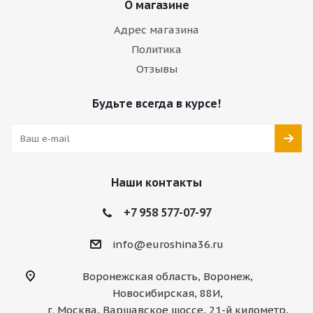
О магазине
Адрес магазина
Политика
Отзывы
Будьте всегда в курсе!
Наши контакты
+7 958 577-07-97
info@euroshina36.ru
Воронежская область, Воронеж,
Новосибирская, 88И,
г. Москва, Варшавское шоссе, 21-й километр,