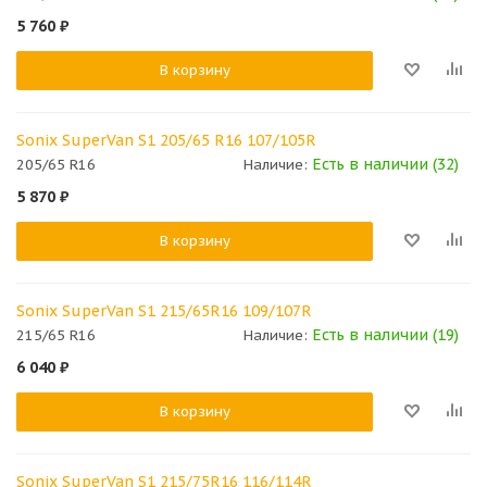
5 760
₽
В корзину
Sonix SuperVan S1 205/65 R16 107/105R
Есть в наличии (32)
205/65 R16
Наличие:
5 870
₽
В корзину
Sonix SuperVan S1 215/65R16 109/107R
Есть в наличии (19)
215/65 R16
Наличие:
6 040
₽
В корзину
Sonix SuperVan S1 215/75R16 116/114R