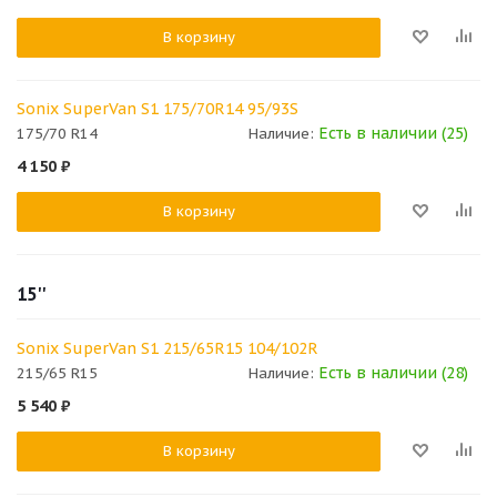
В корзину
Sonix SuperVan S1 175/70R14 95/93S
Есть в наличии (25)
175/70 R14
Наличие:
4 150
₽
В корзину
15''
Sonix SuperVan S1 215/65R15 104/102R
Есть в наличии (28)
215/65 R15
Наличие:
5 540
₽
В корзину