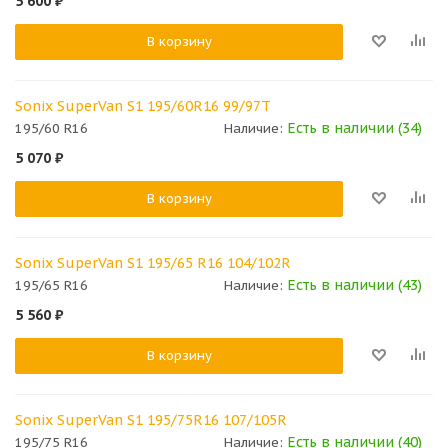
5 600
₽
В корзину
Sonix SuperVan S1 195/60R16 99/97T
Есть в наличии (34)
195/60 R16
Наличие:
5 070
₽
В корзину
Sonix SuperVan S1 195/65 R16 104/102R
Есть в наличии (43)
195/65 R16
Наличие:
5 560
₽
В корзину
Sonix SuperVan S1 195/75R16 107/105R
Есть в наличии (40)
195/75 R16
Наличие: