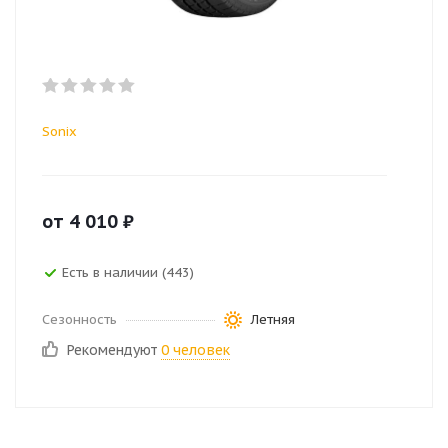
Sonix
от
4 010
₽
Есть в наличии (443)
Сезонность
Летняя
Рекомендуют
0 человек