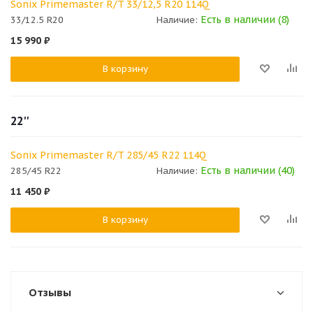
Sonix Primemaster R/T 33/12,5 R20 114Q
Есть в наличии (8)
33/12.5 R20
Наличие:
15 990
₽
В корзину
22''
Sonix Primemaster R/T 285/45 R22 114Q
Есть в наличии (40)
285/45 R22
Наличие:
11 450
₽
В корзину
Отзывы