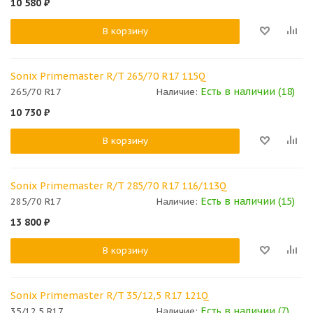
10 580
₽
В корзину
Sonix Primemaster R/T 265/70 R17 115Q
Есть в наличии (18)
265/70 R17
Наличие:
10 730
₽
В корзину
Sonix Primemaster R/T 285/70 R17 116/113Q
Есть в наличии (15)
285/70 R17
Наличие:
13 800
₽
В корзину
Sonix Primemaster R/T 35/12,5 R17 121Q
Есть в наличии (7)
35/12.5 R17
Наличие: