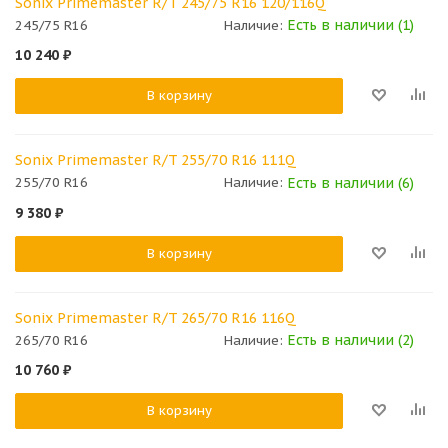
Sonix Primemaster R/T 245/75 R16 120/116Q
Есть в наличии (1)
245/75 R16
Наличие:
10 240
₽
В корзину
Sonix Primemaster R/T 255/70 R16 111Q
Есть в наличии (6)
255/70 R16
Наличие:
9 380
₽
В корзину
Sonix Primemaster R/T 265/70 R16 116Q
Есть в наличии (2)
265/70 R16
Наличие:
10 760
₽
В корзину