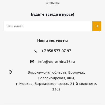
Отзывы
Будьте всегда в курсе!
Наши контакты
+7 958 577-07-97
info@euroshina36.ru
Воронежская область, Воронеж,
Новосибирская, 88И,
г. Москва, Варшавское шоссе, 21-й километр,
23с2