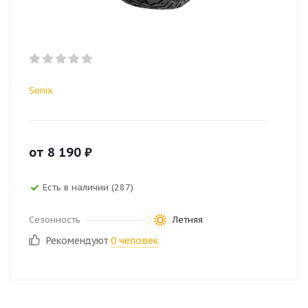
Sonix
от
8 190
₽
Есть в наличии (287)
Сезонность
Летняя
Рекомендуют
0 человек