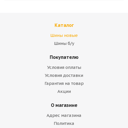
Каталог
Шины новые
Шины б/у
Покупателю
Условия оплаты
Условия доставки
Гарантия на товар
Акции
О магазине
Адрес магазина
Политика