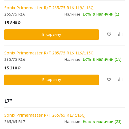
Sonix Primemaster R/T 265/75 R16 119/116Q
Есть в наличии (1)
265/75 R16
Наличие:
15 840
₽
В корзину
Sonix Primemaster R/T 285/75 R16 116/113Q
Есть в наличии (18)
285/75 R16
Наличие:
13 210
₽
В корзину
17''
Sonix Primemaster R/T 265/65 R17 116Q
Есть в наличии (23)
265/65 R17
Наличие: