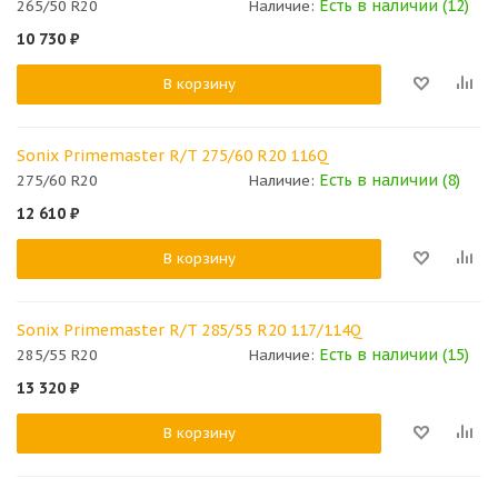
Есть в наличии (12)
265/50 R20
Наличие:
10 730
₽
В корзину
Sonix Primemaster R/T 275/60 R20 116Q
Есть в наличии (8)
275/60 R20
Наличие:
12 610
₽
В корзину
Sonix Primemaster R/T 285/55 R20 117/114Q
Есть в наличии (15)
285/55 R20
Наличие:
13 320
₽
В корзину