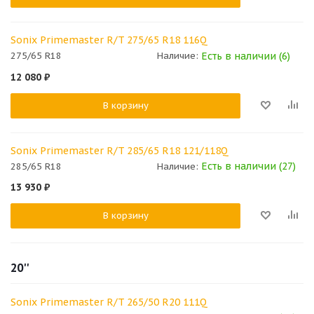
Sonix Primemaster R/T 275/65 R18 116Q
Есть в наличии (6)
275/65 R18
Наличие:
12 080
₽
В корзину
Sonix Primemaster R/T 285/65 R18 121/118Q
Есть в наличии (27)
285/65 R18
Наличие:
13 930
₽
В корзину
20''
Sonix Primemaster R/T 265/50 R20 111Q