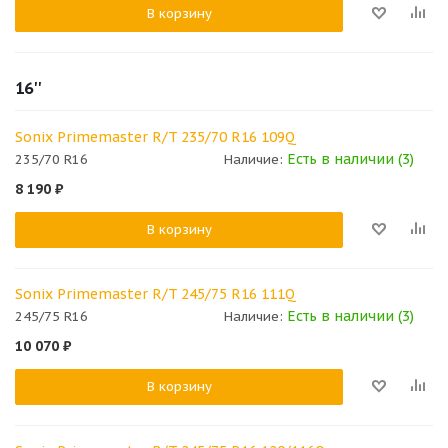
В корзину
16''
Sonix Primemaster R/T 235/70 R16 109Q
Есть в наличии (3)
235/70 R16
Наличие:
8 190
₽
В корзину
Sonix Primemaster R/T 245/75 R16 111Q
Есть в наличии (3)
245/75 R16
Наличие:
10 070
₽
В корзину