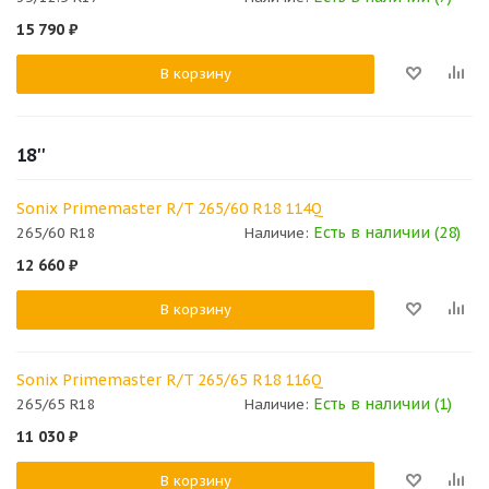
15 790
₽
В корзину
18''
Sonix Primemaster R/T 265/60 R18 114Q
Есть в наличии (28)
265/60 R18
Наличие:
12 660
₽
В корзину
Sonix Primemaster R/T 265/65 R18 116Q
Есть в наличии (1)
265/65 R18
Наличие:
11 030
₽
В корзину