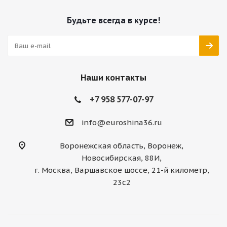
Будьте всегда в курсе!
Наши контакты
+7 958 577-07-97
info@euroshina36.ru
Воронежская область, Воронеж,
Новосибирская, 88И,
г. Москва, Варшавское шоссе, 21-й километр,
23с2