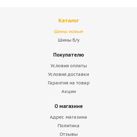
Каталог
Шины новые
Шины б/у
Покупателю
Условия оплаты
Условия доставки
Гарантия на товар
Акции
О магазине
Адрес магазина
Политика
Отзывы