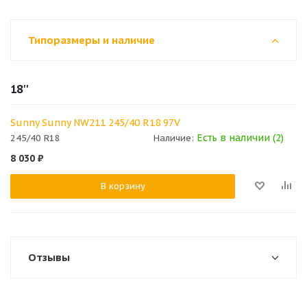
Типоразмеры и наличие
18''
Sunny Sunny NW211 245/40 R18 97V
Есть в наличии (2)
245/40 R18
Наличие:
8 030
₽
В корзину
Отзывы