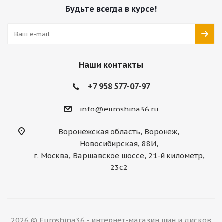
Будьте всегда в курсе!
Наши контакты
+7 958 577-07-97
info@euroshina36.ru
Воронежская область, Воронеж,
Новосибирская, 88И,
г. Москва, Варшавское шоссе, 21-й километр,
23с2
2026 © Euroshina36 - интернет-магазин шин и дисков