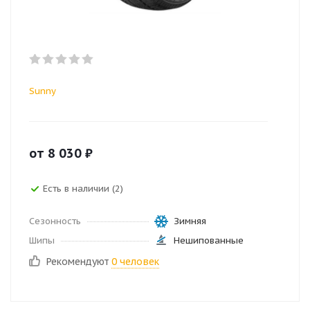
Sunny
от
8 030
₽
Есть в наличии (2)
Сезонность
Зимняя
Шипы
Нешипованные
Рекомендуют
0 человек