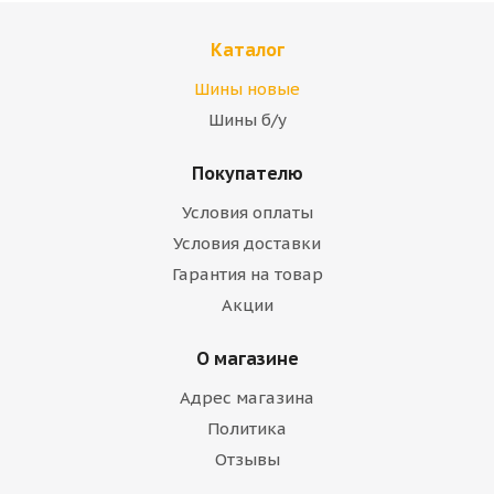
Каталог
Шины новые
Шины б/у
Покупателю
Условия оплаты
Условия доставки
Гарантия на товар
Акции
О магазине
Адрес магазина
Политика
Отзывы