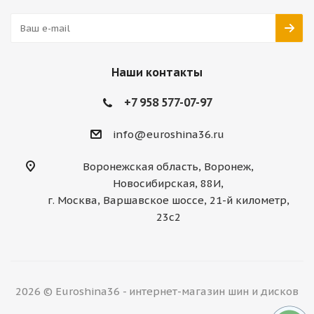
Наши контакты
+7 958 577-07-97
info@euroshina36.ru
Воронежская область, Воронеж,
Новосибирская, 88И,
г. Москва, Варшавское шоссе, 21-й километр,
23с2
2026 © Euroshina36 - интернет-магазин шин и дисков