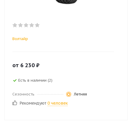
Волтайр
от
6 230
₽
Есть в наличии (2)
Сезонность
Летняя
Рекомендуют
0 человек