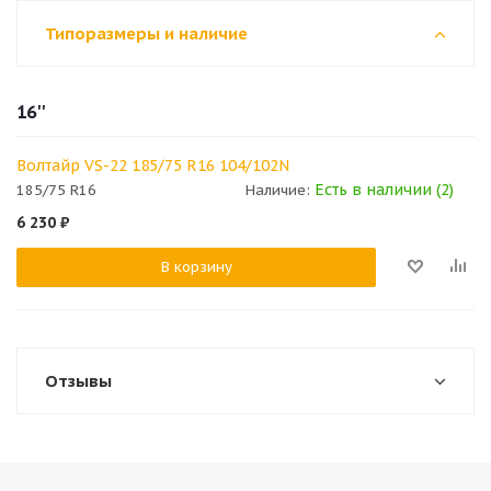
Типоразмеры и наличие
16''
Волтайр VS-22 185/75 R16 104/102N
Есть в наличии (2)
185/75 R16
Наличие:
6 230
₽
В корзину
Отзывы