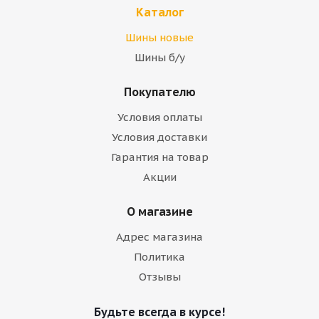
Каталог
Шины новые
Шины б/у
Покупателю
Условия оплаты
Условия доставки
Гарантия на товар
Акции
О магазине
Адрес магазина
Политика
Отзывы
Будьте всегда в курсе!