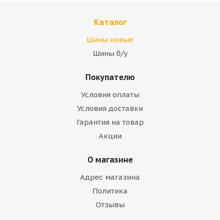
Каталог
Шины новые
Шины б/у
Покупателю
Условия оплаты
Условия доставки
Гарантия на товар
Акции
О магазине
Адрес магазина
Политика
Отзывы