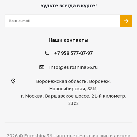
Будьте всегда в курсе!
Наши контакты
+7 958 577-07-97
info@euroshina36.ru
Воронежская область, Воронеж,
Новосибирская, 88И,
г. Москва, Варшавское шоссе, 21-й километр,
23с2
2026 © Euroshina36 - интернет-магазин шин и дисков