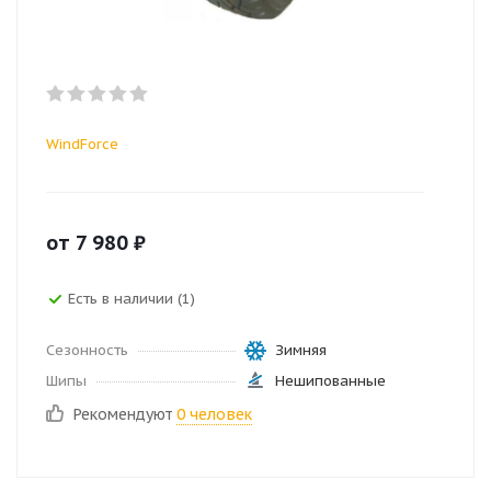
WindForce
от
7 980
₽
Есть в наличии (1)
Сезонность
Зимняя
Шипы
Нешипованные
Рекомендуют
0 человек