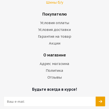
Шины б/у
Покупателю
Условия оплаты
Условия доставки
Гарантия на товар
Акции
О магазине
Адрес магазина
Политика
Отзывы
Будьте всегда в курсе!