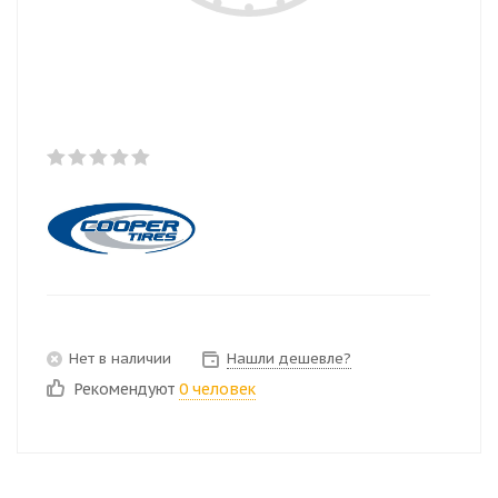
Нет в наличии
Нашли дешевле?
Рекомендуют
0 человек