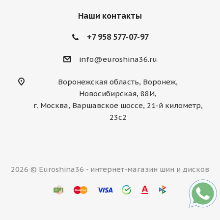
Наши контакты
+7 958 577-07-97
info@euroshina36.ru
Воронежская область, Воронеж,
Новосибирская, 88И,
г. Москва, Варшавское шоссе, 21-й километр,
23с2
2026 © Euroshina36 - интернет-магазин шин и дисков