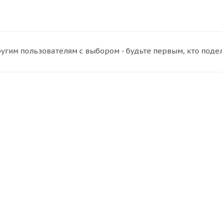
угим пользователям с выбором - будьте первым, кто поде