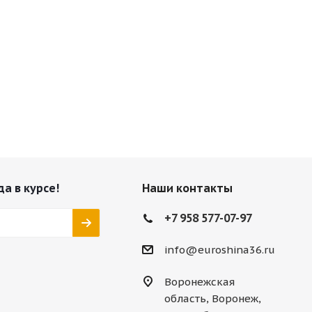
да в курсе!
Наши контакты
+7 958 577-07-97
info@euroshina36.ru
Воронежская
область, Воронеж,