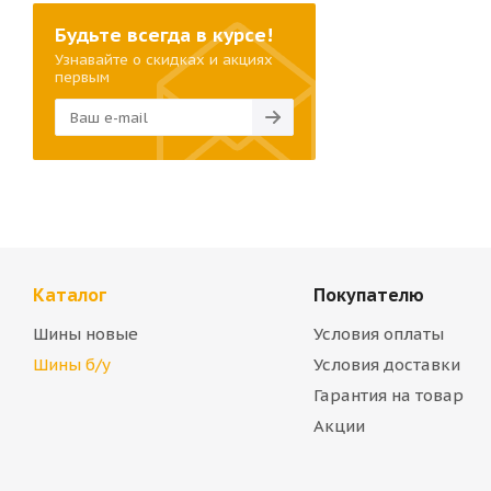
Будьте всегда в курсе!
Узнавайте о скидках и акциях
первым
Каталог
Покупателю
Шины новые
Условия оплаты
Шины б/у
Условия доставки
Гарантия на товар
Акции