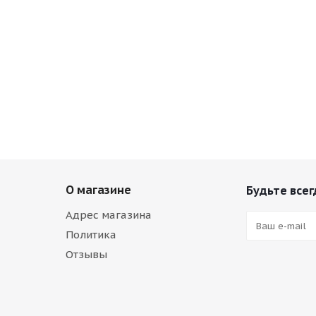
О магазине
Будьте всег
Адрес магазина
Политика
Отзывы