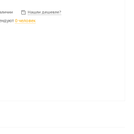
наличии
Нашли дешевле?
ендуют
0 человек