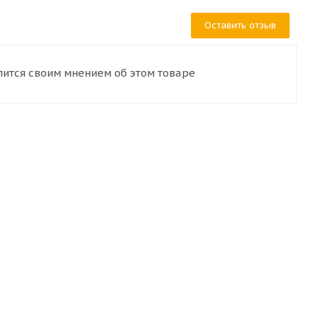
Оставить отзыв
лится своим мнением об этом товаре