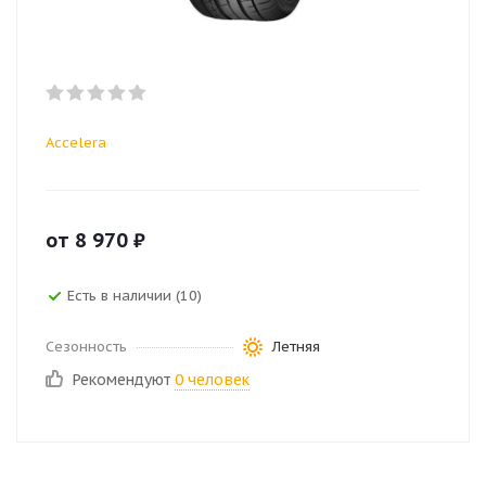
Accelera
от
8 970
₽
Есть в наличии (10)
Сезонность
Летняя
Рекомендуют
0 человек