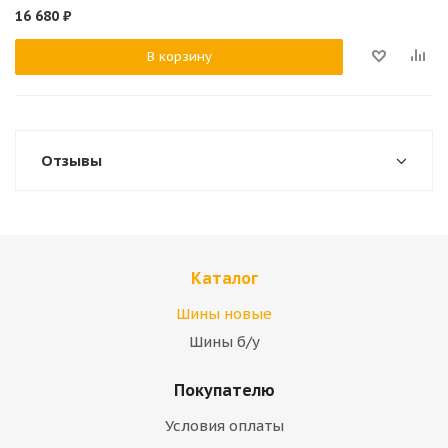
16 680
₽
В корзину
Отзывы
Каталог
Шины новые
Шины б/у
Покупателю
Условия оплаты