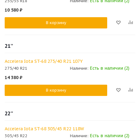
Есть в наличии (2)
255/55 R18
Наличие:
10 580
₽
В корзину
21''
Accelera Iota ST-68 275/40 R21 107Y
Есть в наличии (2)
275/40 R21
Наличие:
14 380
₽
В корзину
22''
Accelera Iota ST-68 305/45 R22 118W
Есть в наличии (2)
305/45 R22
Наличие: