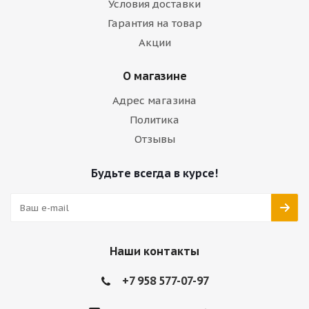
Условия доставки
Гарантия на товар
Акции
О магазине
Адрес магазина
Политика
Отзывы
Будьте всегда в курсе!
Наши контакты
+7 958 577-07-97