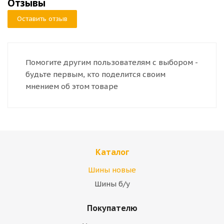
Отзывы
Оставить отзыв
Помогите другим пользователям с выбором -
будьте первым, кто поделится своим
мнением об этом товаре
Каталог
Шины новые
Шины б/у
Покупателю