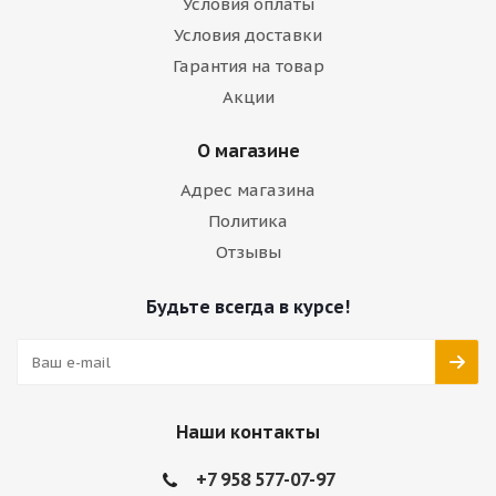
Условия оплаты
Условия доставки
Гарантия на товар
Акции
О магазине
Адрес магазина
Политика
Отзывы
Будьте всегда в курсе!
Наши контакты
+7 958 577-07-97