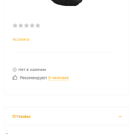
Accelera
Нет в наличии
Рекомендуют
0 человек
Отзывы