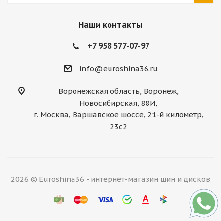
Наши контакты
+7 958 577-07-97
info@euroshina36.ru
Воронежская область, Воронеж,
Новосибирская, 88И,
г. Москва, Варшавское шоссе, 21-й километр,
23с2
2026 © Euroshina36 - интернет-магазин шин и дисков