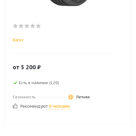
Barez
от
5 200
₽
Есть в наличии (120)
Сезонность
Летняя
Рекомендуют
0 человек