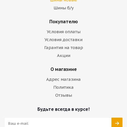
Шины б/у
Покупателю
Условия оплаты
Условия доставки
Гарантия на товар
Акции
О магазине
Адрес магазина
Политика
Отзывы
Будьте всегда в курсе!