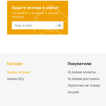
Будьте всегда в курсе!
Узнавайте о скидках и акциях
первым
Каталог
Покупателю
Шины новые
Условия оплаты
Шины б/у
Условия доставки
Гарантия на товар
Акции