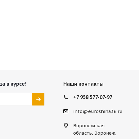
да в курсе!
Наши контакты
+7 958 577-07-97
info@euroshina36.ru
Воронежская
область, Воронеж,