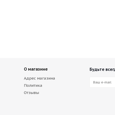
О магазине
Будьте всег
Адрес магазина
Политика
Отзывы