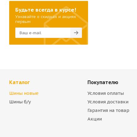
Будьте всегда в курсе!
Узнавайте о скидках и акциях
первым
Каталог
Покупателю
Шины новые
Условия оплаты
Шины б/у
Условия доставки
Гарантия на товар
Акции