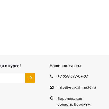
да в курсе!
Наши контакты
+7 958 577-07-97
info@euroshina36.ru
Воронежская
область, Воронеж,