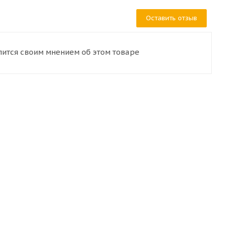
Оставить отзыв
лится своим мнением об этом товаре