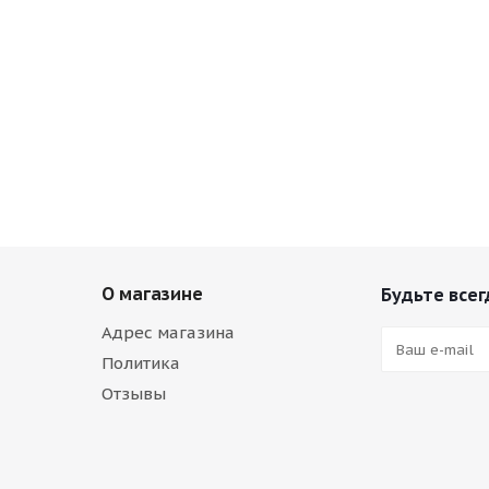
О магазине
Будьте всег
Адрес магазина
Политика
Отзывы