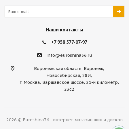
Наши контакты
+7 958 577-07-97
info@euroshina36.ru
Воронежская область, Воронеж,
Новосибирская, 88И,
г. Москва, Варшавское шоссе, 21-й километр,
23с2
2026 © Euroshina36 - интернет-магазин шин и дисков