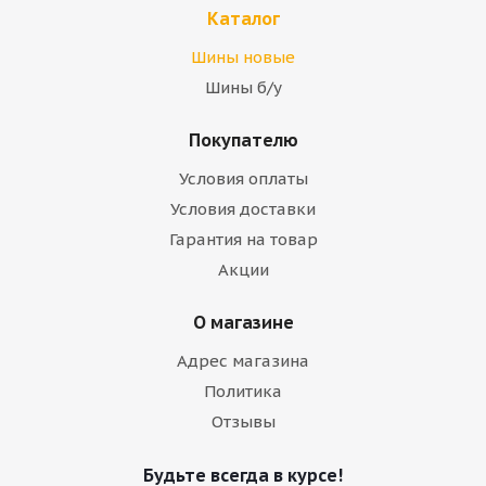
Каталог
Шины новые
Шины б/у
Покупателю
Условия оплаты
Условия доставки
Гарантия на товар
Акции
О магазине
Адрес магазина
Политика
Отзывы
Будьте всегда в курсе!