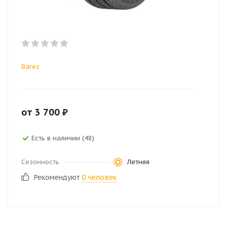
Barez
от
3 700
₽
Есть в наличии (48)
Сезонность
Летняя
Рекомендуют
0 человек