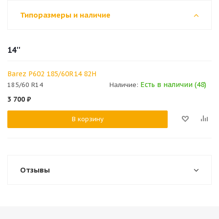
Типоразмеры и наличие
14''
Barez Р602 185/60R14 82H
Есть в наличии (48)
185/60 R14
Наличие:
3 700
₽
В корзину
Отзывы