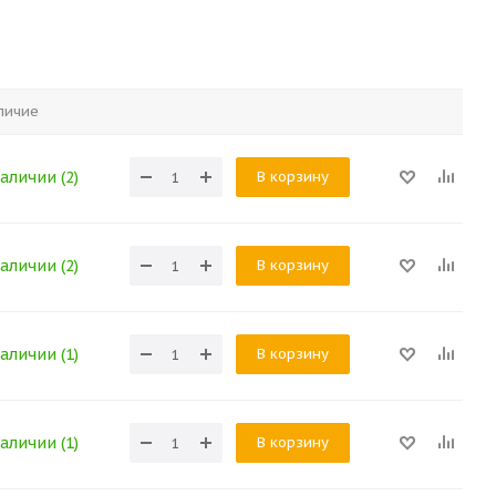
личие
В корзину
аличии (2)
В корзину
аличии (2)
В корзину
аличии (1)
В корзину
аличии (1)