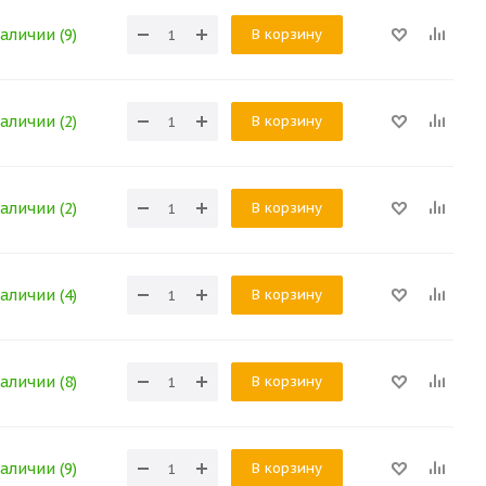
В корзину
аличии (9)
В корзину
аличии (2)
В корзину
аличии (2)
В корзину
аличии (4)
В корзину
аличии (8)
В корзину
аличии (9)