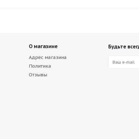
О магазине
Будьте всег
Адрес магазина
Политика
Отзывы