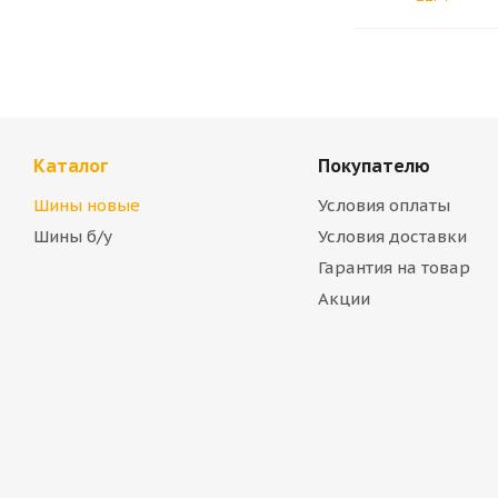
Каталог
Покупателю
Шины новые
Условия оплаты
Шины б/у
Условия доставки
Гарантия на товар
Акции