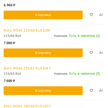
6 960
₽
В корзину
Boto WD69 225/60 R18 100S
Есть в наличии (1)
225/60 R18
Наличие:
7 080
₽
В корзину
Boto WD69 235/65 R18 106T
Есть в наличии (3)
235/65 R18
Наличие:
7 680
₽
В корзину
Boto WD69 245/60 R18 105T