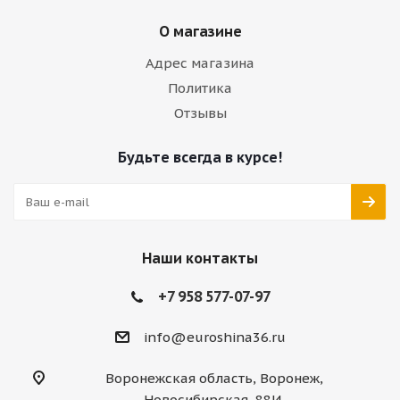
О магазине
Адрес магазина
Политика
Отзывы
Будьте всегда в курсе!
Наши контакты
+7 958 577-07-97
info@euroshina36.ru
Воронежская область, Воронеж,
Новосибирская, 88И,