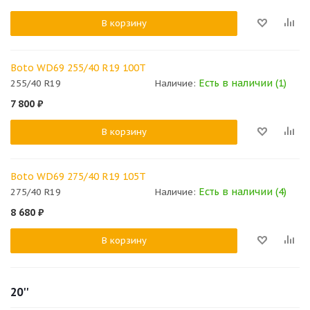
В корзину
Boto WD69 255/40 R19 100T
Есть в наличии (1)
255/40 R19
Наличие:
7 800
₽
В корзину
Boto WD69 275/40 R19 105T
Есть в наличии (4)
275/40 R19
Наличие:
8 680
₽
В корзину
20''