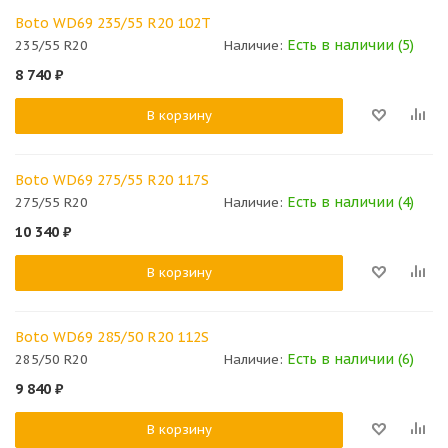
Boto WD69 235/55 R20 102T
Есть в наличии (5)
235/55 R20
Наличие:
8 740
₽
В корзину
Boto WD69 275/55 R20 117S
Есть в наличии (4)
275/55 R20
Наличие:
10 340
₽
В корзину
Boto WD69 285/50 R20 112S
Есть в наличии (6)
285/50 R20
Наличие:
9 840
₽
В корзину