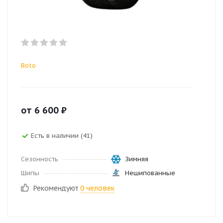
Boto
от
6 600
₽
Есть в наличии (41)
Сезонность
Зимняя
Шипы
Нешипованные
Рекомендуют
0 человек