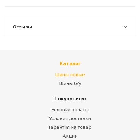
Отзывы
Каталог
Шины новые
Шины б/у
Покупателю
Условия оплаты
Условия доставки
Гарантия на товар
Акции